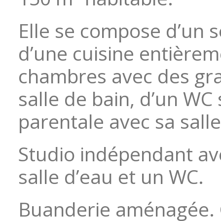
Elle se compose d’un s
d’une cuisine entière
chambres avec des gr
salle de bain, d’un WC 
parentale avec sa sall
Studio indépendant av
salle d’eau et un WC.
Buanderie aménagée. 