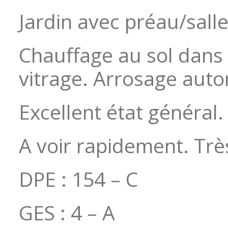
Jardin avec préau/salle
Chauffage au sol dans
vitrage. Arrosage auto
Excellent état général.
A voir rapidement. Tr
DPE : 154 – C
GES : 4 – A