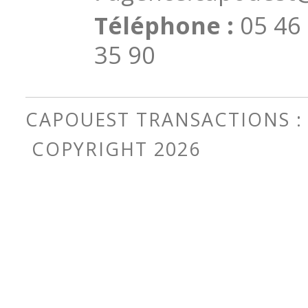
Téléphone :
05 46
35 90
CAPOUEST TRANSACTIONS : 
COPYRIGHT 2026